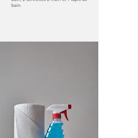
bain.