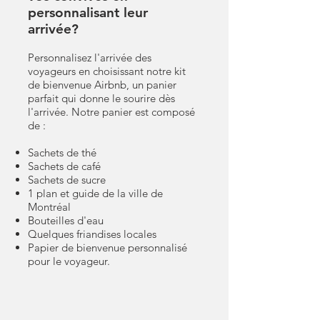
personnalisant leur
arrivée?
Personnalisez l'arrivée des
voyageurs en choisissant notre kit
de bienvenue Airbnb, un panier
parfait qui donne le sourire dès
l'arrivée. Notre panier est composé
de :
Sachets de thé
Sachets de café
Sachets de sucre
1 plan et guide de la ville de
Montréal
Bouteilles d'eau
Quelques friandises locales
Papier de bienvenue personnalisé
pour le voyageur.