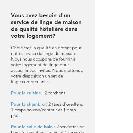
Vous avez besoin d'un
service de linge de maison
de qualité hôtelière dans
votre logement?
Choisissez la qualité en optant pour
notre service de linge de maison.
Nous nous occupons de fournir à
votre logement de linge pour
accueillir vos invités. Nous mettons à
votre disposition un set de
linge comprenant :
Pour la cuisine
:
2 torchons
Pour la chambre
: 2 taies d'oreillers,
1 draps housse/contour et 1 drap
plat.
Pour la salle de bain
: 2 serviettes de
bain, 2 serviettes à main et 1 tapis de